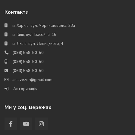
Контакти
м. Харків, вул. Чернишевська, 28а
м. Київ, вул. Басейна, 15
м. Львів, вул. Левицького, 4
(098) 558-50-50
(099) 558-50-50
(063) 558-50-50
an.avezor@gmail.com
Авторизація
Ми у соц. мережах