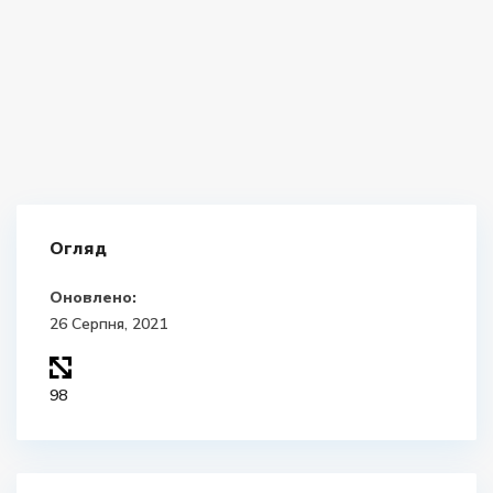
Огляд
Оновлено:
26 Серпня, 2021
98