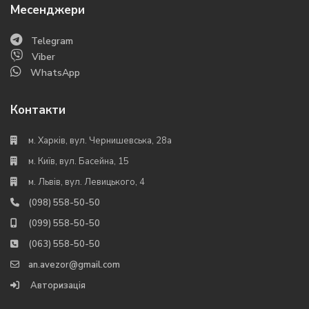
Месенджери
Telegram
Viber
WhatsApp
Контакти
м. Харків, вул. Чернишевська, 28а
м. Київ, вул. Басейна, 15
м. Львів, вул. Левицького, 4
(098) 558-50-50
(099) 558-50-50
(063) 558-50-50
an.avezor@gmail.com
Авторизація