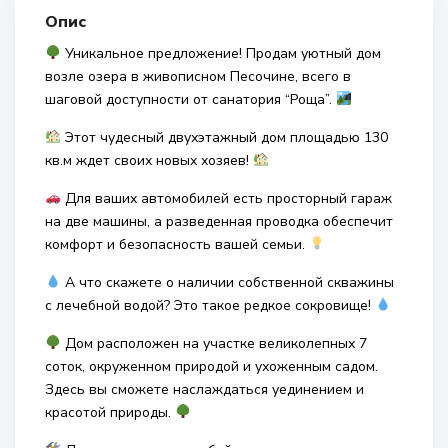
Опис
Уникальное предложение! Продам уютный дом
возле озера в живописном Песочине, всего в
шаговой доступности от санатория “Роща”.
Этот чудесный двухэтажный дом площадью 130
кв.м ждет своих новых хозяев!
Для ваших автомобилей есть просторный гараж
на две машины, а разведенная проводка обеспечит
комфорт и безопасность вашей семьи.
А что скажете о наличии собственной скважины
с лечебной водой? Это такое редкое сокровище!
Дом расположен на участке великолепных 7
соток, окруженном природой и ухоженным садом.
Здесь вы сможете наслаждаться уединением и
красотой природы.