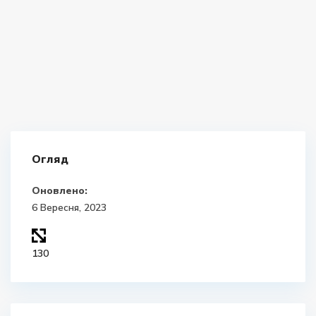
Огляд
Оновлено:
6 Вересня, 2023
130