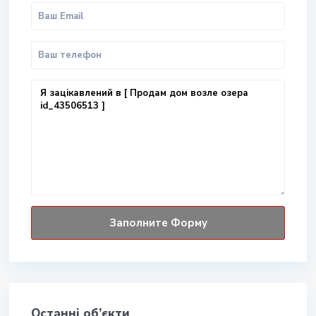
Останні об’єкти