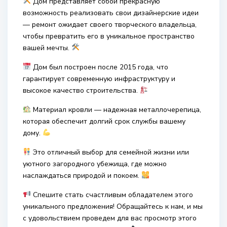
Дом представляет собой прекрасную
возможность реализовать свои дизайнерские идеи
— ремонт ожидает своего творческого владельца,
чтобы превратить его в уникальное пространство
вашей мечты.
Дом был построен после 2015 года, что
гарантирует современную инфраструктуру и
высокое качество строительства.
Материал кровли — надежная металлочерепица,
которая обеспечит долгий срок службы вашему
дому.
Это отличный выбор для семейной жизни или
уютного загородного убежища, где можно
наслаждаться природой и покоем.
Спешите стать счастливым обладателем этого
уникального предложения! Обращайтесь к нам, и мы
с удовольствием проведем для вас просмотр этого