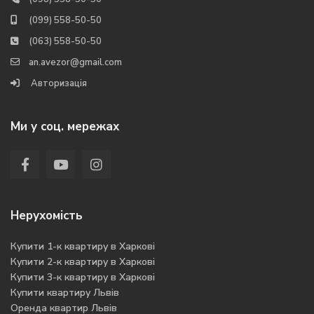
(099) 558-50-50
(063) 558-50-50
an.avezor@gmail.com
Авторизація
Ми у соц. мережах
Нерухомість
Купити 1-к квартиру в Харкові
Купити 2-к квартиру в Харкові
Купити 3-к квартиру в Харкові
Купити квартиру Львів
Оренда квартир Львів