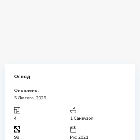
Огляд
Оновлено:
5 Лютого, 2025
4
1 Санвузол
98
Рік: 2021