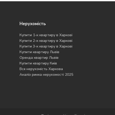
Нерухомість
Купити 1-к квартиру в Харкові
Купити 2-к квартиру в Харкові
Купити 3-к квартиру в Харкові
Купити квартиру Львів
Оренда квартир Львів
Купити квартиру Киів
Вся нерухомість Харкова
Аналіз ринка нерухомості 2025
Ope
cha