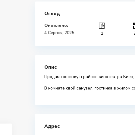
Огляд
Оновлено:
4 Серпня, 2025
1
Опис
Продам гостинку в районе кинотеатра Киев
В комнате свой санузел, гостинка в жилом с
Адрес