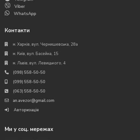
Viber
WhatsApp
Контакти
м. Харків, вул. Чернишевська, 28а
м. Київ, вул. Басейна, 15
м. Львів, вул. Левицького, 4
(098) 558-50-50
(099) 558-50-50
(063) 558-50-50
an.avezor@gmail.com
Авторизація
Ми у соц. мережах