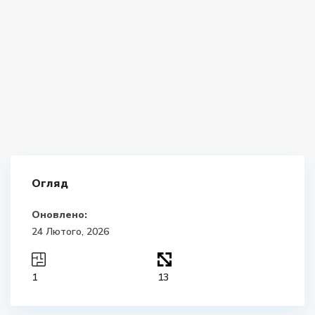
Огляд
Оновлено:
24 Лютого, 2026
1
13