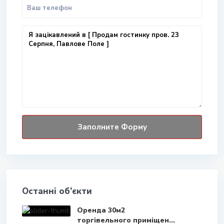
Останні об’єкти
Оренда 30м2
торгівельного приміщен...