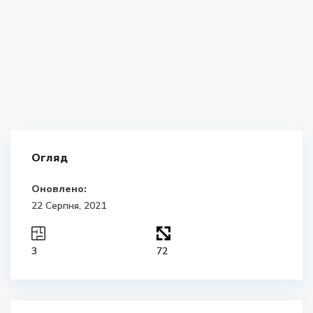
Огляд
Оновлено:
22 Серпня, 2021
3
72