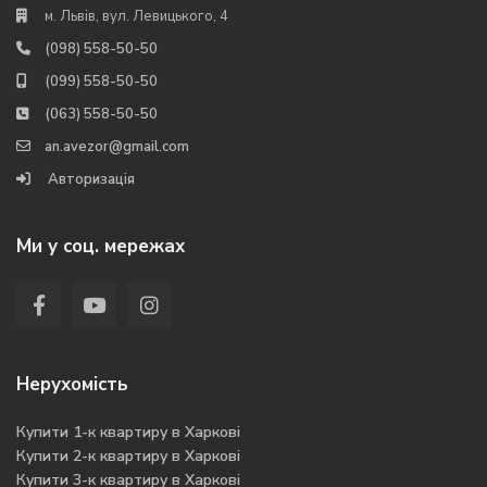
м. Львів, вул. Левицького, 4
(098) 558-50-50
(099) 558-50-50
(063) 558-50-50
an.avezor@gmail.com
Авторизація
Ми у соц. мережах
Нерухомість
Купити 1-к квартиру в Харкові
Купити 2-к квартиру в Харкові
Купити 3-к квартиру в Харкові