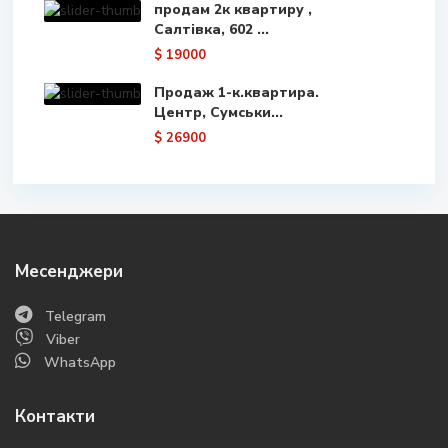
продам 2к квартиру ,
Салтівка, 602 ...
$ 19000
Продаж 1-к.квартира.
Центр, Сумськи...
$ 26900
Месенджери
Telegram
Viber
WhatsApp
Контакти