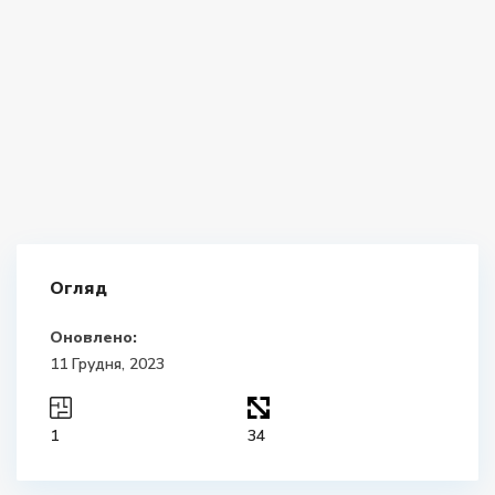
Огляд
Оновлено:
11 Грудня, 2023
1
34