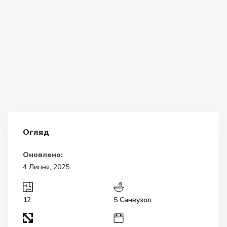
Огляд
Оновлено:
4 Липня, 2025
12
5 Санвузол