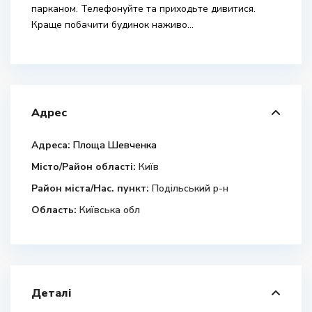
парканом. Телефонуйте та приходьте дивитися.
Краще побачити будинок наживо…
Адрес
Адреса:
Площа Шевченка
Місто/Район області:
Київ
Район міста/Нас. пункт:
Подільський р-н
Область:
Київська обл
Деталі