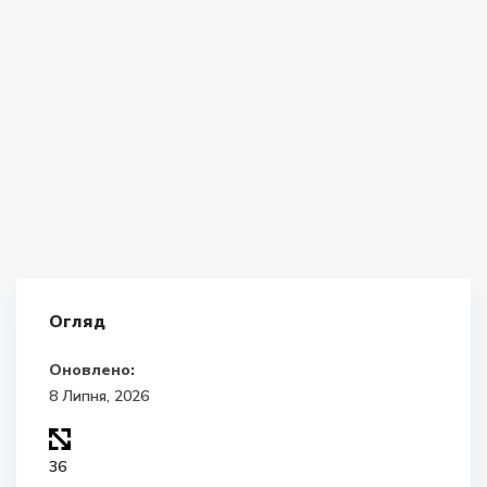
Огляд
Оновлено:
8 Липня, 2026
36