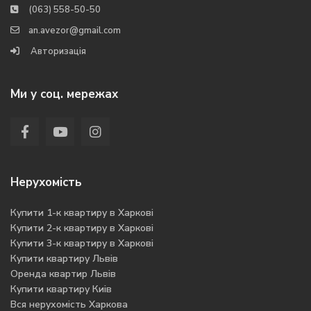
(063) 558-50-50
an.avezor@gmail.com
Авторизація
Ми у соц. мережах
Нерухомість
Купити 1-к квартиру в Харкові
Купити 2-к квартиру в Харкові
Купити 3-к квартиру в Харкові
Купити квартиру Львів
Оренда квартир Львів
Купити квартиру Киів
Вся нерухомість Харкова