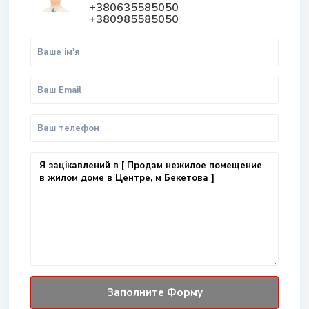
+380635585050
+380985585050