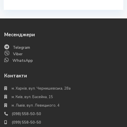
Месенджери
Telegram
Viber
WhatsApp
Контакти
м. Харків, вул. Чернишевська, 28а
м. Київ, вул. Басейна, 15
м. Львів, вул. Левицького, 4
(098) 558-50-50
(099) 558-50-50