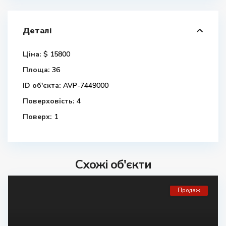
Деталі
Ціна:
$ 15800
Площа:
36
ID об'єкта:
AVP-7449000
Поверховість:
4
Поверх:
1
Схожі об'єкти
Продаж