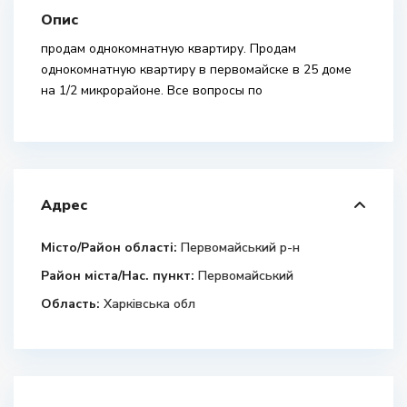
Опис
продам однокомнатную квартиру. Продам
однокомнатную квартиру в первомайске в 25 доме
на 1/2 микрорайоне. Все вопросы по
Адрес
Місто/Район області:
Первомайський р-н
Район міста/Нас. пункт:
Первомайський
Область:
Харківська обл