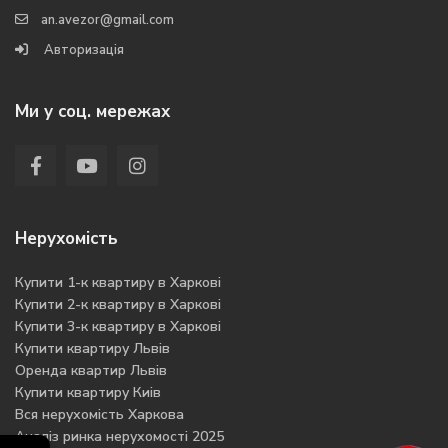
an.avezor@gmail.com
Авторизація
Ми у соц. мережах
Нерухомість
Купити 1-к квартиру в Харкові
Купити 2-к квартиру в Харкові
Купити 3-к квартиру в Харкові
Купити квартиру Львів
Оренда квартир Львів
Купити квартиру Киів
Вся нерухомість Харкова
Аналіз ринка нерухомості 2025