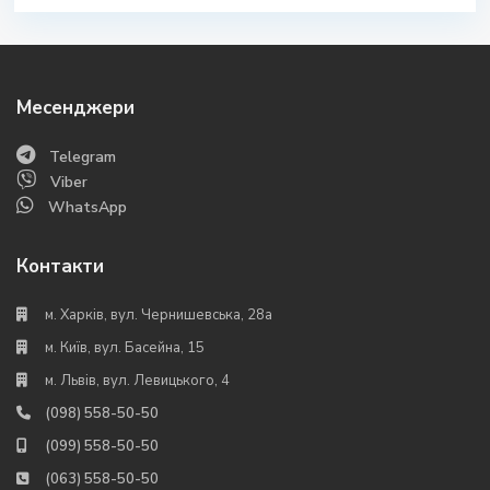
Месенджери
Telegram
Viber
WhatsApp
Контакти
м. Харків, вул. Чернишевська, 28а
м. Київ, вул. Басейна, 15
м. Львів, вул. Левицького, 4
(098) 558-50-50
(099) 558-50-50
(063) 558-50-50