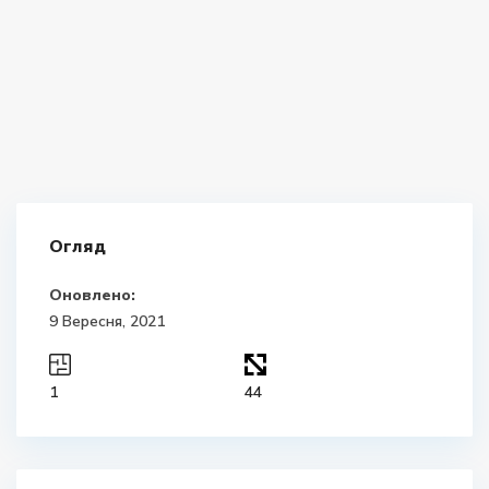
Огляд
Оновлено:
9 Вересня, 2021
1
44