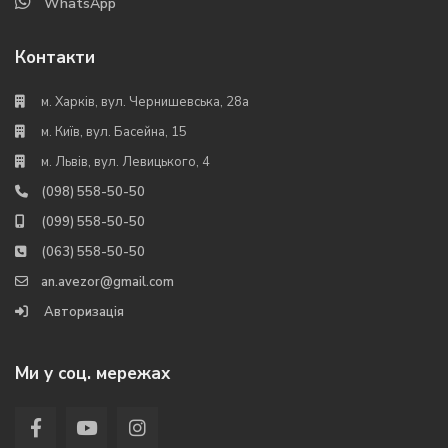
WhatsApp
Контакти
м. Харків, вул. Чернишевська, 28а
м. Київ, вул. Басейна, 15
м. Львів, вул. Левицького, 4
(098) 558-50-50
(099) 558-50-50
(063) 558-50-50
an.avezor@gmail.com
Авторизація
Ми у соц. мережах