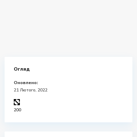
Огляд
Оновлено:
21 Лютого, 2022
200