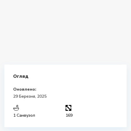
Огляд
Оновлено:
29 Березня, 2025
1 Санвузол
169