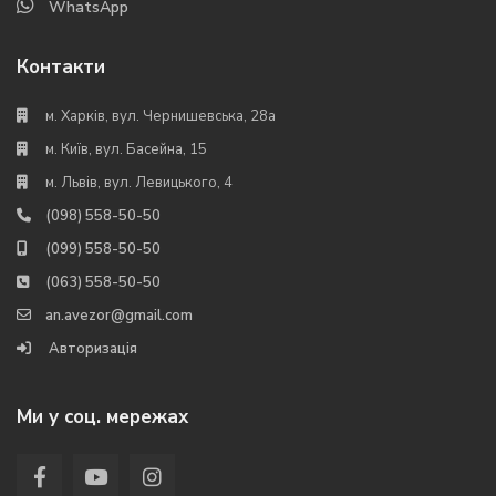
WhatsApp
Контакти
м. Харків, вул. Чернишевська, 28а
м. Київ, вул. Басейна, 15
м. Львів, вул. Левицького, 4
(098) 558-50-50
(099) 558-50-50
(063) 558-50-50
an.avezor@gmail.com
Авторизація
Ми у соц. мережах