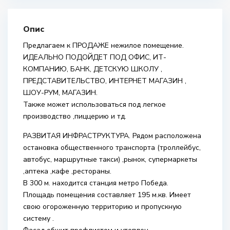
Опис
Предлагаем к ПРОДАЖЕ нежилое помещение.
ИДЕАЛЬНО ПОДОЙДЕТ ПОД ОФИС, ИТ-
КОМПАНИЮ, БАНК, ДЕТСКУЮ ШКОЛУ ,
ПРЕДСТАВИТЕЛЬСТВО, ИНТЕРНЕТ МАГАЗИН ,
ШОУ-РУМ, МАГАЗИН.
Также может использоваться под легкое
производство ,пиццерию и тд.
РАЗВИТАЯ ИНФРАСТРУКТУРА. Рядом расположена
остановка общественного транспорта (троллейбус,
автобус, маршрутные такси) ,рынок, супермаркеты
,аптека ,кафе ,рестораны.
В 300 м. находится станция метро Победа.
Площадь помещения составляет 195 м.кв. Имеет
свою огороженную территорию и пропускную
систему .