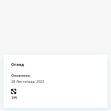
Огляд
Оновлено:
28 Листопада, 2023
195