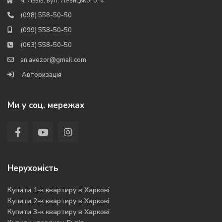
м. Львів, вул. Левицького, 4
(098) 558-50-50
(099) 558-50-50
(063) 558-50-50
an.avezor@gmail.com
Авторизація
Ми у соц. мережах
Нерухомість
Купити 1-к квартиру в Харкові
Купити 2-к квартиру в Харкові
Купити 3-к квартиру в Харкові