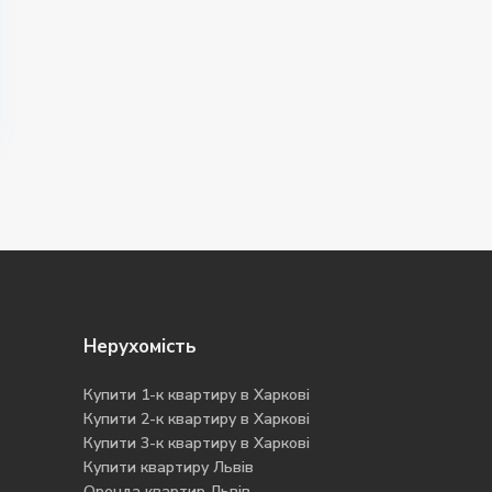
Нерухомість
Купити 1-к квартиру в Харкові
Купити 2-к квартиру в Харкові
Купити 3-к квартиру в Харкові
Купити квартиру Львів
Оренда квартир Львів