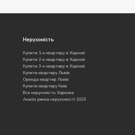
Нерухомість
Купити 1-к квартиру в Харкові
Купити 2-к квартиру в Харкові
Купити 3-к квартиру в Харкові
Купити квартиру Львів
Оренда квартир Львів
Купити квартиру Киів
Вся нерухомість Харкова
Аналіз ринка нерухомості 2025