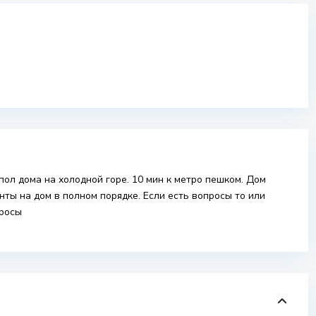
пол дома на холодной горе. 10 мин к метро пешком. Дом
нты на дом в полном порядке. Если есть вопросы то или
просы