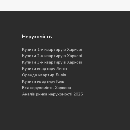
Нерухомість
Купити 1-к квартиру в Харкові
Купити 2-к квартиру в Харкові
Купити 3-к квартиру в Харкові
Купити квартиру Львів
Оренда квартир Львів
Купити квартиру Киів
Вся нерухомість Харкова
Аналіз ринка нерухомості 2025