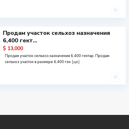
Продам участок сельхоз назначения
6,400 гект...
$ 13,000
Продам участок сельхоз назначения 6,400 гектар. Продам
сельхоз участок в размере 6,400 гек
[ще]