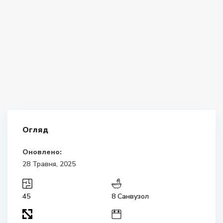
Огляд
Оновлено:
28 Травня, 2025
45
8 Санвузол