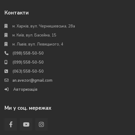
Контакти
м. Харків, вул. Чернишевська, 28а
м. Київ, вул. Басейна, 15
м. Львів, вул. Левицького, 4
(098) 558-50-50
(099) 558-50-50
(063) 558-50-50
an.avezor@gmail.com
Авторизація
Ми у соц. мережах