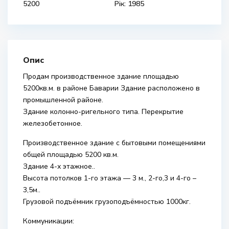
5200
Рік: 1985
Опис
Продам производственное здание площадью
5200кв.м. в районе Баварии Здание расположено в
промышленной районе.
Здание колонно-ригельного типа. Перекрытие
железобетонное.
Производственное здание с бытовыми помещениями
общей площадью 5200 кв.м.
Здание 4-х этажное..
Высота потолков 1-го этажа — 3 м., 2-го,3 и 4-го –
3,5м..
Грузовой подъёмник грузоподъёмностью 1000кг.
Коммуникации: