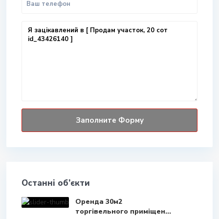
Останні об’єкти
Оренда 30м2
торгівельного приміщен...