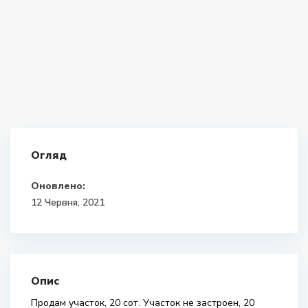
Огляд
Оновлено:
12 Червня, 2021
Опис
Продам участок, 20 сот. Участок не застроен, 20