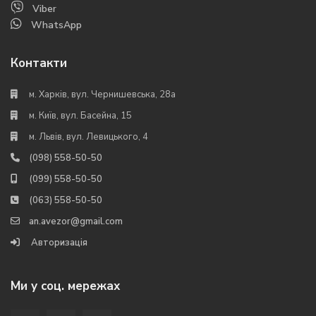
Viber
WhatsApp
Контакти
м. Харків, вул. Чернишевська, 28а
м. Київ, вул. Басейна, 15
м. Львів, вул. Левицького, 4
(098) 558-50-50
(099) 558-50-50
(063) 558-50-50
an.avezor@gmail.com
Авторизація
Ми у соц. мережах