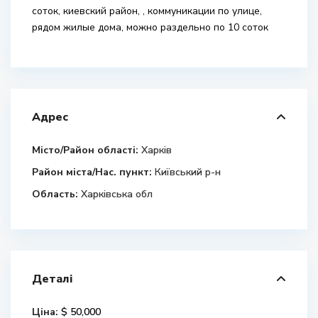
соток, киевский район, , коммуникации по улице,
рядом жилые дома, можно раздельно по 10 соток
Адрес
Місто/Район області:
Харків
Район міста/Нас. пункт:
Київський р-н
Область:
Харківська обл
Деталі
Ціна:
$ 50,000