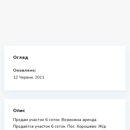
Огляд
Оновлено:
12 Червня, 2021
Опис
Продам участок 6 соток. Возможна аренда.
Продаётся участок 6 соток. Пос. Хорошево. Ж/д