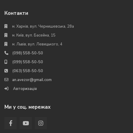
Контакти
м. Харків, вул. Чернишевська, 28а
м. Київ, вул. Басейна, 15
м. Львів, вул. Левицького, 4
(098) 558-50-50
(099) 558-50-50
(063) 558-50-50
an.avezor@gmail.com
Авторизація
Ми у соц. мережах