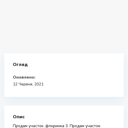
Огляд
Оновлено:
12 Червня, 2021
Опис
Продам участок ,флоринка 3. Продам участок