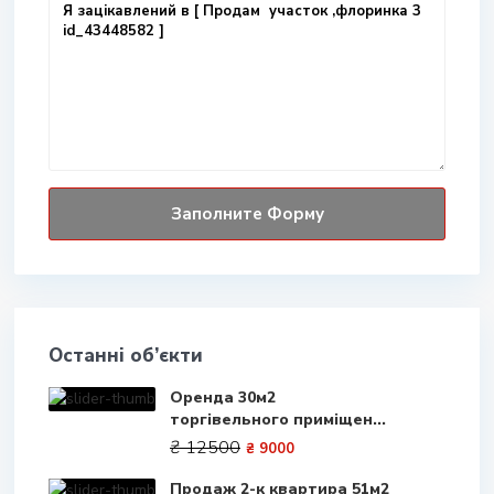
Останні об’єкти
Оренда 30м2
торгівельного приміщен...
₴ 12500
₴ 9000
Продаж 2-к квартира 51м2