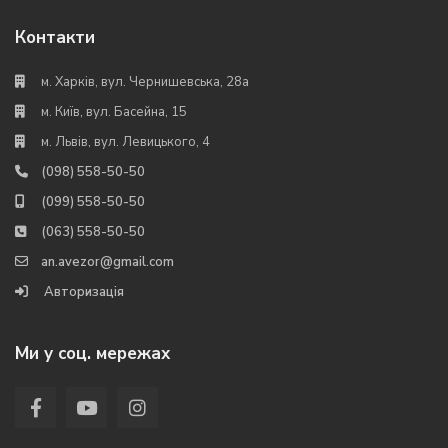
Контакти
м. Харків, вул. Чернишевська, 28а
м. Київ, вул. Басейна, 15
м. Львів, вул. Левицького, 4
(098) 558-50-50
(099) 558-50-50
(063) 558-50-50
an.avezor@gmail.com
Авторизація
Ми у соц. мережах