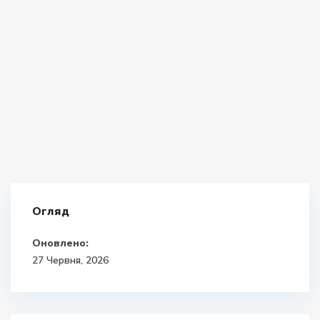
Огляд
Оновлено:
27 Червня, 2026