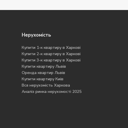
Нерухомість
Купити 1-к квартиру в Харкові
Купити 2-к квартиру в Харкові
Купити 3-к квартиру в Харкові
Купити квартиру Львів
Оренда квартир Львів
Купити квартиру Киів
Вся нерухомість Харкова
Аналіз ринка нерухомості 2025
Open