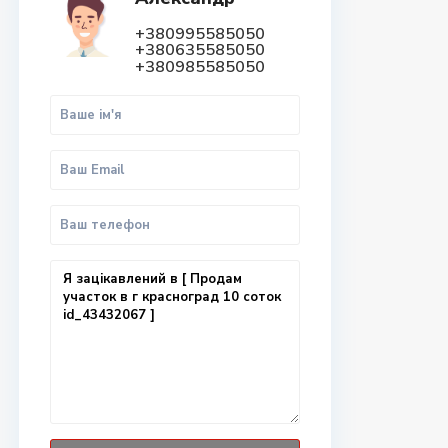
+380995585050
+380635585050
+380985585050