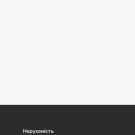
Нерухомість