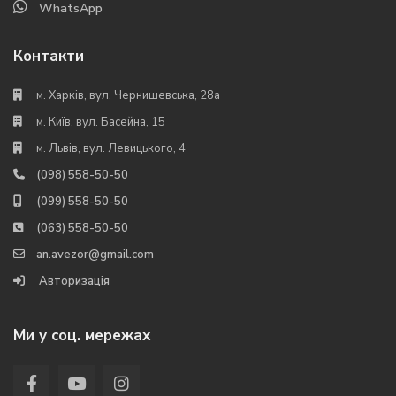
WhatsApp
Контакти
м. Харків, вул. Чернишевська, 28а
м. Київ, вул. Басейна, 15
м. Львів, вул. Левицького, 4
(098) 558-50-50
(099) 558-50-50
(063) 558-50-50
an.avezor@gmail.com
Авторизація
Ми у соц. мережах