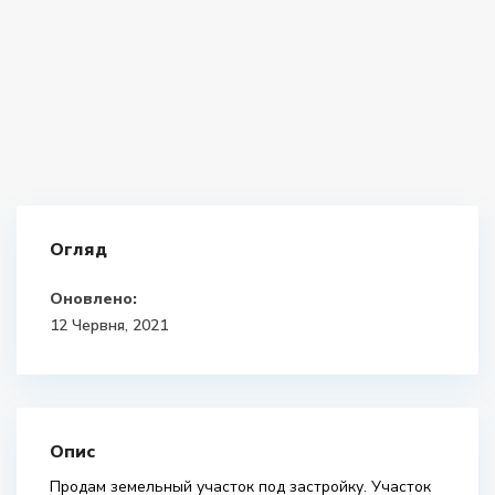
Огляд
Оновлено:
12 Червня, 2021
Опис
Продам земельный участок под застройку. Участок