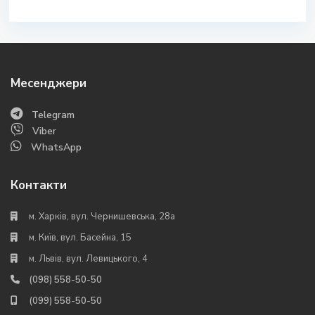
Месенджери
Telegram
Viber
WhatsApp
Контакти
м. Харків, вул. Чернишевська, 28а
м. Київ, вул. Басейна, 15
м. Львів, вул. Левицького, 4
(098) 558-50-50
(099) 558-50-50