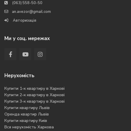
(063) 558-50-50
an.avezor@gmail.com
Авторизація
Ми у соц. мережах
Нерухомість
Купити 1-к квартиру в Харкові
Купити 2-к квартиру в Харкові
Купити 3-к квартиру в Харкові
Купити квартиру Львів
Оренда квартир Львів
Купити квартиру Киів
Вся нерухомість Харкова