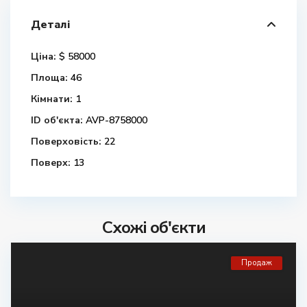
Деталі
Ціна:
$ 58000
Площа:
46
Кімнати:
1
ID об'єкта:
AVP-8758000
Поверховість:
22
Поверх:
13
Схожі об'єкти
Продаж