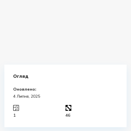
Огляд
Оновлено:
4 Липня, 2025
1
46