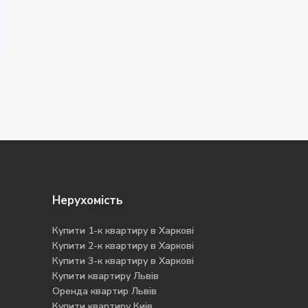
Нерухомість
Купити 1-к квартиру в Харкові
Купити 2-к квартиру в Харкові
Купити 3-к квартиру в Харкові
Купити квартиру Львів
Оренда квартир Львів
Купити квартиру Киів