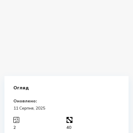
Огляд
Оновлено:
11 Серпня, 2025
2
40