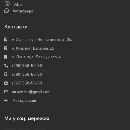
Viber
WhatsApp
Контакти
м. Харків, вул. Чернишевська, 28а
м. Київ, вул. Басейна, 15
м. Львів, вул. Левицького, 4
(098) 558-50-50
(099) 558-50-50
(063) 558-50-50
an.avezor@gmail.com
Авторизація
Ми у соц. мережах