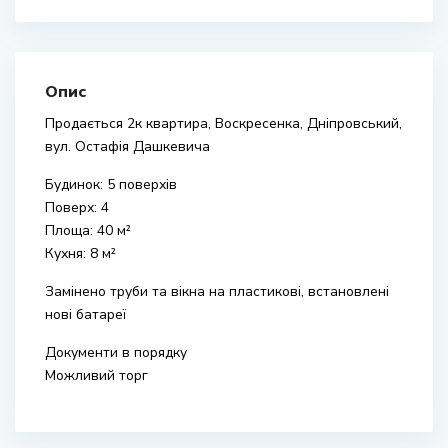
Опис
Продається 2к квартира, Воскресенка, Дніпровський,
вул. Остафія Дашкевича
Будинок: 5 поверхів
Поверх: 4
Площа: 40 м²
Кухня: 8 м²
Замінено труби та вікна на пластикові, встановлені
нові батареї
Документи в порядку
Можливий торг