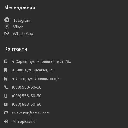
Месенджери
Telegram
Viber
WhatsApp
Контакти
м. Харків, вул. Чернишевська, 28а
м. Київ, вул. Басейна, 15
м. Львів, вул. Левицького, 4
(098) 558-50-50
(099) 558-50-50
(063) 558-50-50
an.avezor@gmail.com
Авторизація