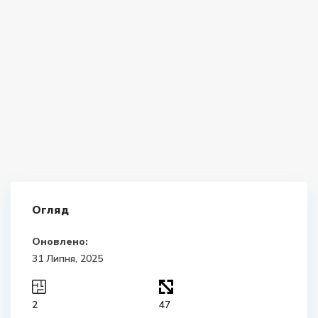
Огляд
Оновлено:
31 Липня, 2025
2
47