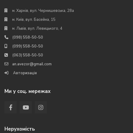
м. Харків, вул. Чернишевська, 28а
м. Київ, вул. Басейна, 15
м. Львів, вул. Левицького, 4
(098) 558-50-50
(099) 558-50-50
(063) 558-50-50
an.avezor@gmail.com
Авторизація
Ми у соц. мережах
Нерухомість