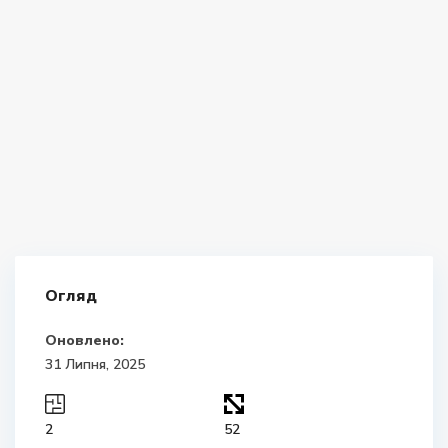
Огляд
Оновлено:
31 Липня, 2025
2
52