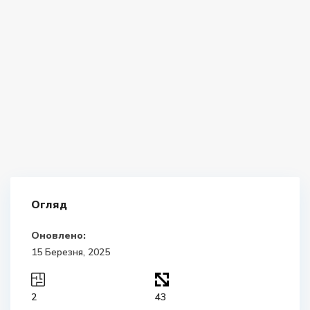
Огляд
Оновлено:
15 Березня, 2025
2
43