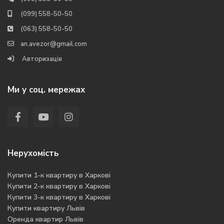
(099) 558-50-50
(063) 558-50-50
an.avezor@gmail.com
Авторизація
Ми у соц. мережах
Нерухомість
Купити 1-к квартиру в Харкові
Купити 2-к квартиру в Харкові
Купити 3-к квартиру в Харкові
Купити квартиру Львів
Оренда квартир Львів