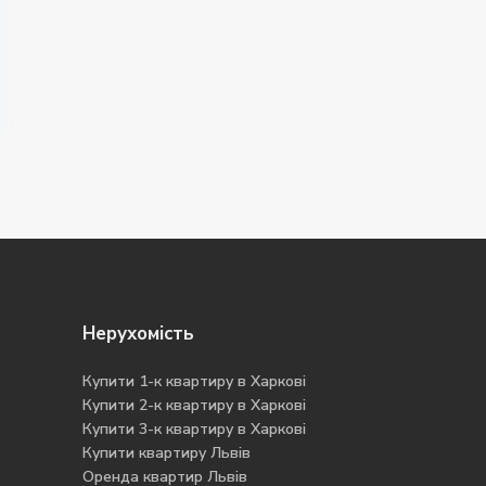
Нерухомість
Купити 1-к квартиру в Харкові
Купити 2-к квартиру в Харкові
Купити 3-к квартиру в Харкові
Купити квартиру Львів
Оренда квартир Львів