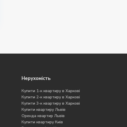
Нерухомість
Купити 1-к квартиру в Харкові
Купити 2-к квартиру в Харкові
Купити 3-к квартиру в Харкові
Купити квартиру Львів
Оренда квартир Львів
Купити квартиру Киів