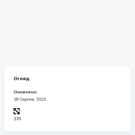
Огляд
Оновлено:
18 Серпня, 2023
170