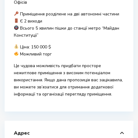
Офісів
Приміщення розділене на дві автономні частини
Є 2 виходи
Всього 5 хвилин пішки до станції метро “Майдан
Конституції”
Ціна: 150 000 $
Можливий торг
Це чудова можливість придбати просторе
нежитлове приміщення з високим потенціалом
використання. Якщо дана пропозиція вас зацікавила,
ви можете зв’язатися для отримання додаткової
інформації та організації перегляду приміщення.
Адрес