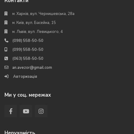
Контакти
м. Харків, вул. Чернишевська, 28а
м. Київ, вул. Басейна, 15
м. Львів, вул. Левицького, 4
(098) 558-50-50
(099) 558-50-50
(063) 558-50-50
an.avezor@gmail.com
Авторизація
Ми у соц. мережах
Нерухомість