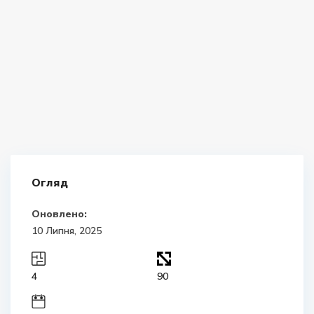
Огляд
Оновлено:
10 Липня, 2025
4
90