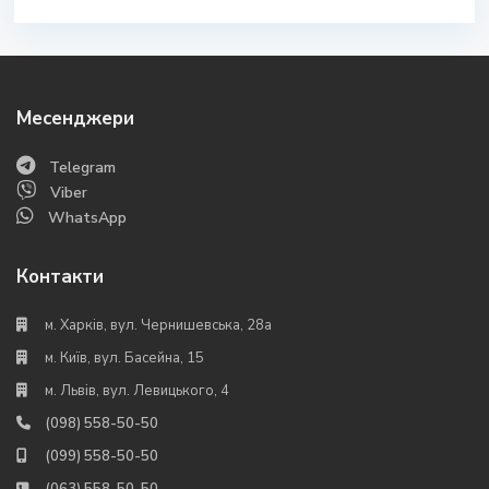
Месенджери
Telegram
Viber
WhatsApp
Контакти
м. Харків, вул. Чернишевська, 28а
м. Київ, вул. Басейна, 15
м. Львів, вул. Левицького, 4
(098) 558-50-50
(099) 558-50-50