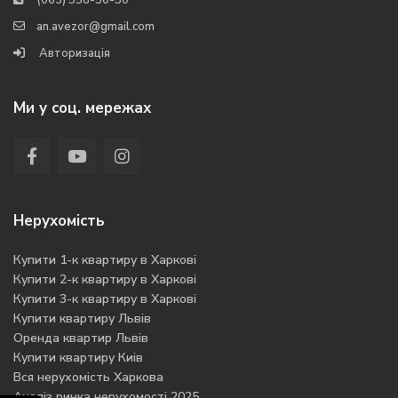
(063) 558-50-50
an.avezor@gmail.com
Авторизація
Ми у соц. мережах
Нерухомість
Купити 1-к квартиру в Харкові
Купити 2-к квартиру в Харкові
Купити 3-к квартиру в Харкові
Купити квартиру Львів
Оренда квартир Львів
Купити квартиру Киів
Вся нерухомість Харкова
Аналіз ринка нерухомості 2025