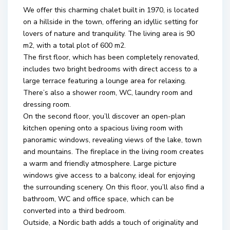
We offer this charming chalet built in 1970, is located
on a hillside in the town, offering an idyllic setting for
lovers of nature and tranquility. The living area is 90
m2, with a total plot of 600 m2.
The first floor, which has been completely renovated,
includes two bright bedrooms with direct access to a
large terrace featuring a lounge area for relaxing.
There’s also a shower room, WC, laundry room and
dressing room.
On the second floor, you’ll discover an open-plan
kitchen opening onto a spacious living room with
panoramic windows, revealing views of the lake, town
and mountains. The fireplace in the living room creates
a warm and friendly atmosphere. Large picture
windows give access to a balcony, ideal for enjoying
the surrounding scenery. On this floor, you’ll also find a
bathroom, WC and office space, which can be
converted into a third bedroom.
Outside, a Nordic bath adds a touch of originality and