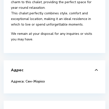
charm to this chalet, providing the perfect space for
year-round relaxation.
This chalet perfectly combines style, comfort and
exceptional location, making it an ideal residence in
which to live or spend unforgettable moments.
We remain at your disposal for any inquiries or visits
you may have.
Адрес
Адреса:
Сен-Жоріоз