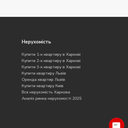
Нерухомість
Купити 1-к квартиру в Харкові
Купити 2-к квартиру в Харкові
Купити 3-к квартиру в Харкові
Купити квартиру Львів
Оренда квартир Львів
Купити квартиру Киів
Вся нерухомість Харкова
Аналіз ринка нерухомості 2025