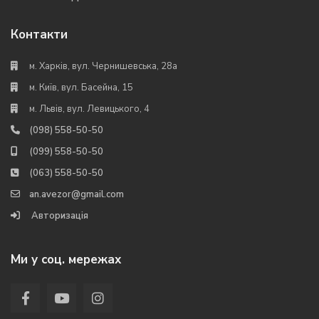
Контакти
м. Харків, вул. Чернишевська, 28а
м. Київ, вул. Басейна, 15
м. Львів, вул. Левицького, 4
(098) 558-50-50
(099) 558-50-50
(063) 558-50-50
an.avezor@gmail.com
Авторизація
Ми у соц. мережах