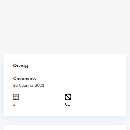
Огляд
Оновлено:
22 Серпня, 2021
3
61