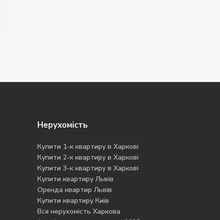
Нерухомість
Купити 1-к квартиру в Харкові
Купити 2-к квартиру в Харкові
Купити 3-к квартиру в Харкові
Купити квартиру Львів
Оренда квартир Львів
Купити квартиру Киів
Вся нерухомість Харкова