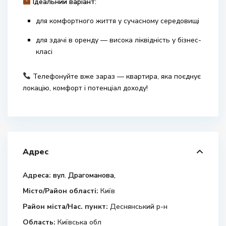
Ідеальний варіант:
для комфортного життя у сучасному середовищі
для здачі в оренду — висока ліквідність у бізнес-
класі
Телефонуйте вже зараз — квартира, яка поєднує
локацію, комфорт і потенціал доходу!
Адрес
Адреса:
вул. Драгоманова,
Місто/Район області:
Київ
Район міста/Нас. пункт:
Деснянський р-н
Область:
Київська обл