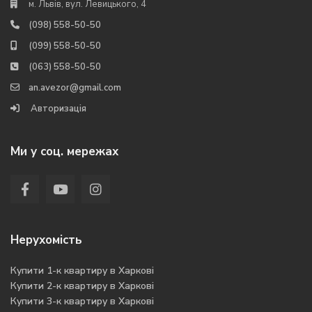
м. Львів, вул. Левицького, 4
(098) 558-50-50
(099) 558-50-50
(063) 558-50-50
an.avezor@gmail.com
Авторизація
Ми у соц. мережах
Нерухомість
Купити 1-к квартиру в Харкові
Купити 2-к квартиру в Харкові
Купити 3-к квартиру в Харкові