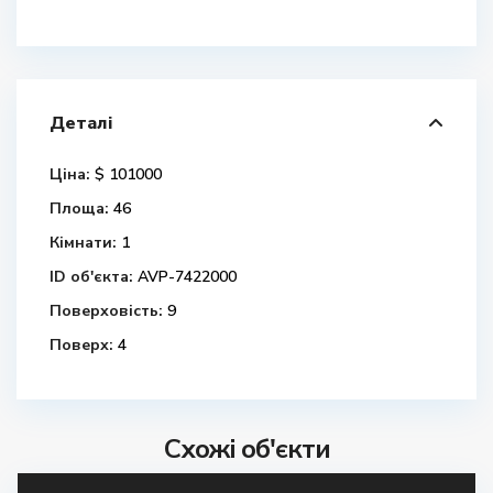
Деталі
Ціна:
$ 101000
Площа:
46
Кімнати:
1
ID об'єкта:
AVP-7422000
Поверховість:
9
Поверх:
4
Схожі об'єкти