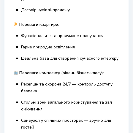
Договір купівлі-продажу
Переваги квартири:
Функціональне та продумане планування
Гарне природне освітлення
Ідеальна база для створення сучасного інтер’єру
Переваги комплексу (рівень бізнес-класу):
Ресепшн та охорона 24/7 — контроль доступу і
безпека
Стильні зони загального користування та зал
очікування
Санвузол у спільних просторах — зручно для
гостей