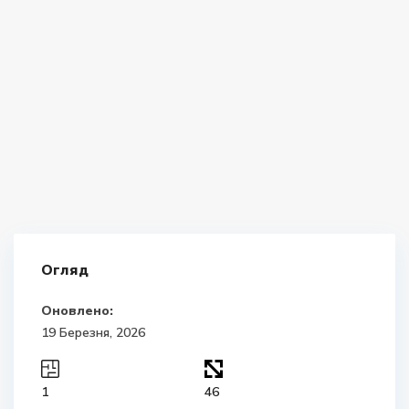
Огляд
Оновлено:
19 Березня, 2026
1
46