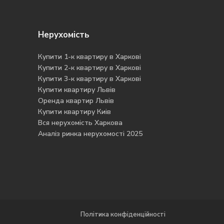
Нерухомість
Купити 1-к квартиру в Харкові
Купити 2-к квартиру в Харкові
Купити 3-к квартиру в Харкові
Купити квартиру Львів
Оренда квартир Львів
Купити квартиру Киів
Вся нерухомість Харкова
Аналіз ринка нерухомості 2025
Політика конфіденційності