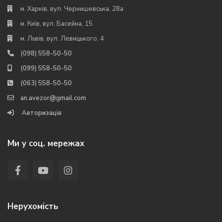
м. Харків, вул. Чернишевська, 28а
м. Київ, вул. Басейна, 15
м. Львів, вул. Левицького, 4
(098) 558-50-50
(099) 558-50-50
(063) 558-50-50
an.avezor@gmail.com
Авторизація
Ми у соц. мережах
Нерухомість