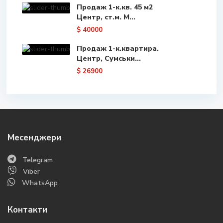
Продаж 1-к.кв. 45 м2
Центр, ст.м. М...
$ 40000
Продаж 1-к.квартира.
Центр, Сумськи...
$ 26900
Месенджери
Telegram
Viber
WhatsApp
Контакти