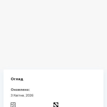
Огляд
Оновлено:
3 Квітня, 2026