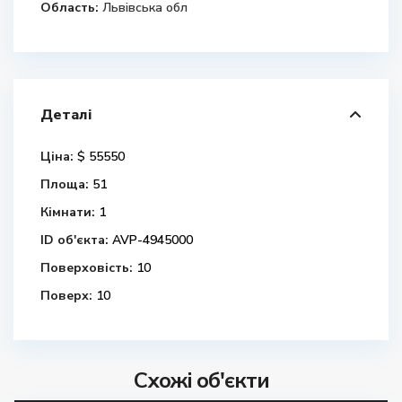
Область:
Львівська обл
Деталі
Ціна:
$ 55550
Площа:
51
Кімнати:
1
ID об'єкта:
AVP-4945000
Поверховість:
10
Поверх:
10
Схожі об'єкти