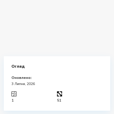
Огляд
Оновлено:
3 Липня, 2026
1
51