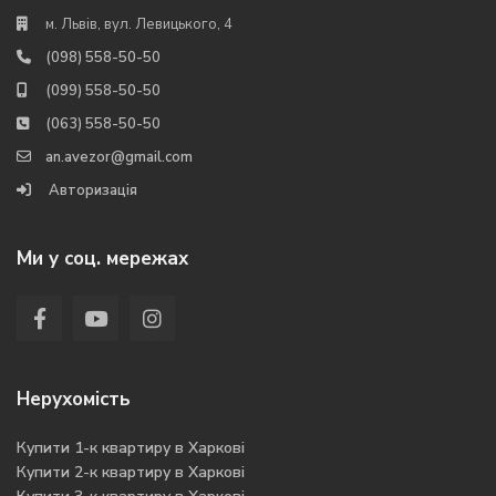
м. Львів, вул. Левицького, 4
(098) 558-50-50
(099) 558-50-50
(063) 558-50-50
an.avezor@gmail.com
Авторизація
Ми у соц. мережах
Нерухомість
Купити 1-к квартиру в Харкові
Купити 2-к квартиру в Харкові