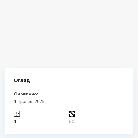
Огляд
Оновлено:
1 Травня, 2025
1
51