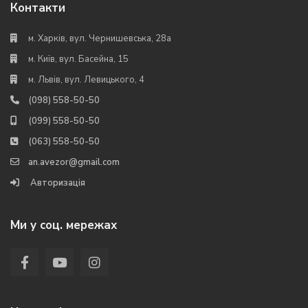
Контакти
м. Харків, вул. Чернишевська, 28а
м. Київ, вул. Басейна, 15
м. Львів, вул. Левицького, 4
(098) 558-50-50
(099) 558-50-50
(063) 558-50-50
an.avezor@gmail.com
Авторизація
Ми у соц. мережах