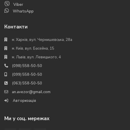
Viber
WhatsApp
Контакти
м. Харків, вул. Чернишевська, 28а
м. Київ, вул. Басейна, 15
м. Львів, вул. Левицького, 4
(098) 558-50-50
(099) 558-50-50
(063) 558-50-50
an.avezor@gmail.com
Авторизація
Ми у соц. мережах