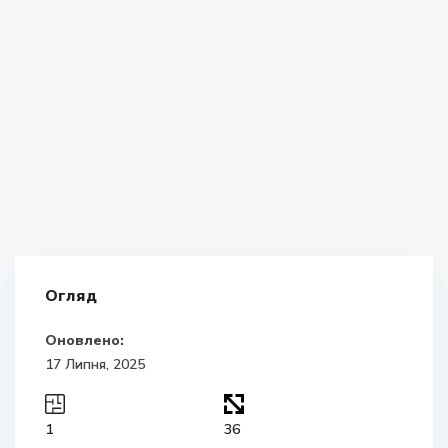
Огляд
Оновлено:
17 Липня, 2025
1
36