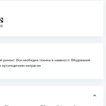
33
ий ремонт. Вся необхідна техніка в наявності. Вбудований
 з ортопедичним матрасом.