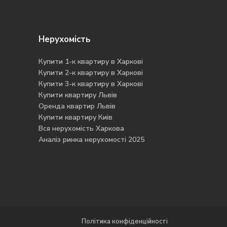
Нерухомість
Купити 1-к квартиру в Харкові
Купити 2-к квартиру в Харкові
Купити 3-к квартиру в Харкові
Купити квартиру Львів
Оренда квартир Львів
Купити квартиру Киів
Вся нерухомість Харкова
Аналіз ринка нерухомості 2025
a
Політика конфіденційності