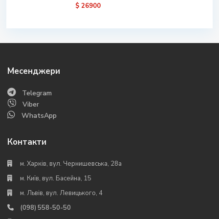
$ 26900
Месенджери
Telegram
Viber
WhatsApp
Контакти
м. Харків, вул. Чернишевська, 28а
м. Київ, вул. Басейна, 15
м. Львів, вул. Левицького, 4
(098) 558-50-50