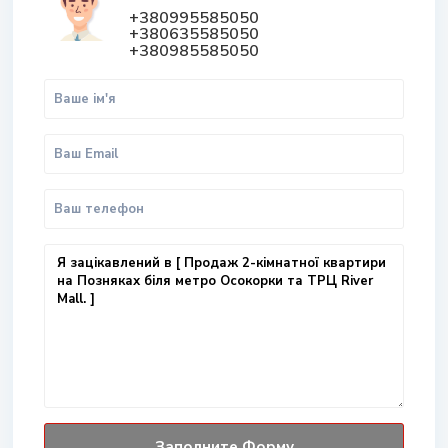
+380995585050
+380635585050
+380985585050