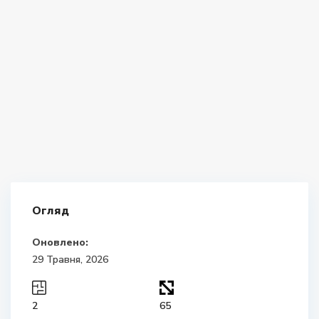
Огляд
Оновлено:
29 Травня, 2026
2
65