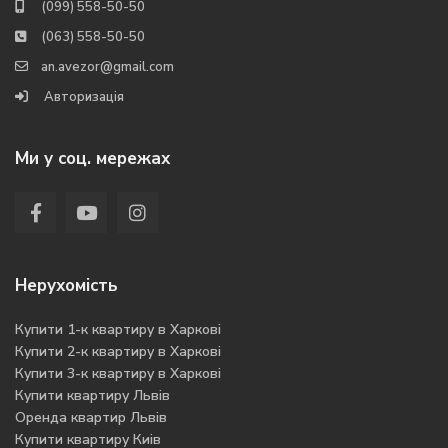
(099) 558-50-50
(063) 558-50-50
an.avezor@gmail.com
Авторизація
Ми у соц. мережах
Нерухомість
Купити 1-к квартиру в Харкові
Купити 2-к квартиру в Харкові
Купити 3-к квартиру в Харкові
Купити квартиру Львів
Оренда квартир Львів
Купити квартиру Киів