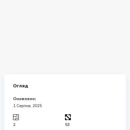
Огляд
Оновлено:
1 Серпня, 2025
2
53