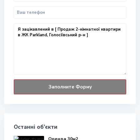
Останні об’єкти
Оренда 30м2