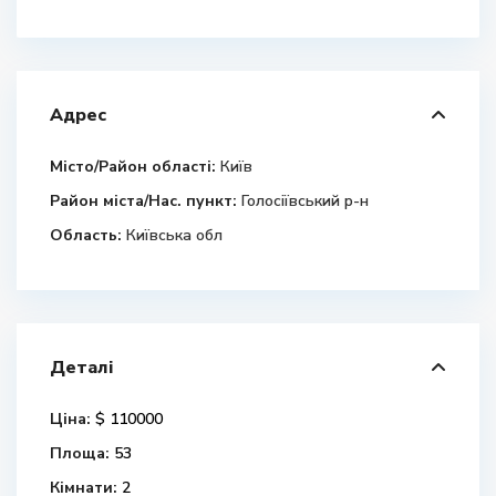
Адрес
Місто/Район області:
Київ
Район міста/Нас. пункт:
Голосіївський р-н
Область:
Київська обл
Деталі
Ціна:
$ 110000
Площа:
53
Кімнати:
2