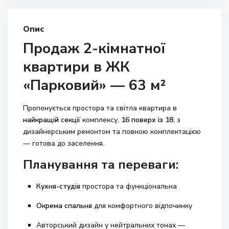
Опис
Продаж 2-кімнатної
квартири в ЖК
«Парковий» — 63 м²
Пропонується простора та світла квартира в
найкращій секції
комплексу,
16 поверх із 18
, з
дизайнерським ремонтом та повною комплектацією
— готова до заселення.
Планування та переваги:
Кухня-студія
простора та функціональна
Окрема спальня
для комфортного відпочинку
Авторський дизайн у нейтральних тонах —