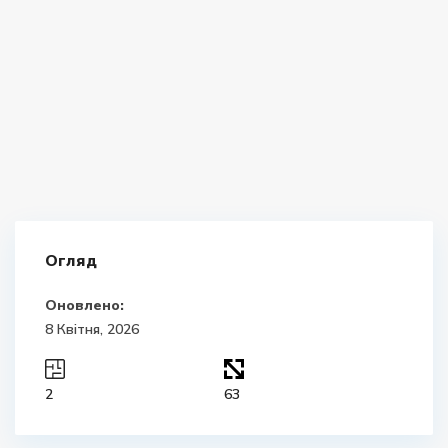
Огляд
Оновлено:
8 Квітня, 2026
2
63