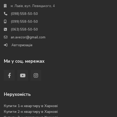
м. Львів, вул. Левицького, 4
(098) 558-50-50
(099) 558-50-50
(063) 558-50-50
an.avezor@gmail.com
Авторизація
Ми у соц. мережах
Нерухомість
Купити 1-к квартиру в Харкові
Купити 2-к квартиру в Харкові