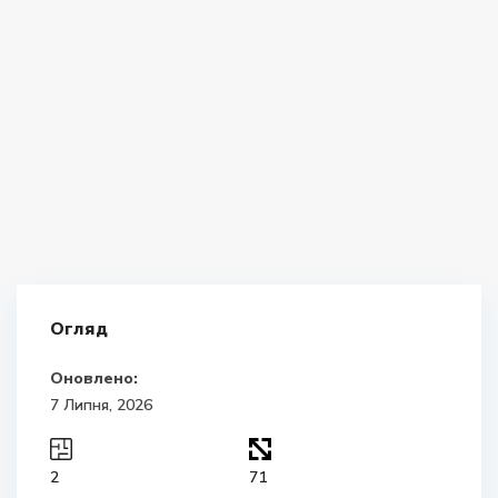
Огляд
Оновлено:
7 Липня, 2026
2
71