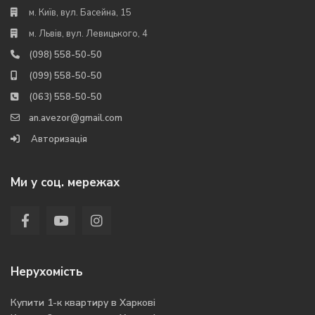
м. Київ, вул. Басейна, 15
м. Львів, вул. Левицького, 4
(098) 558-50-50
(099) 558-50-50
(063) 558-50-50
an.avezor@gmail.com
Авторизація
Ми у соц. мережах
Нерухомість
Купити 1-к квартиру в Харкові