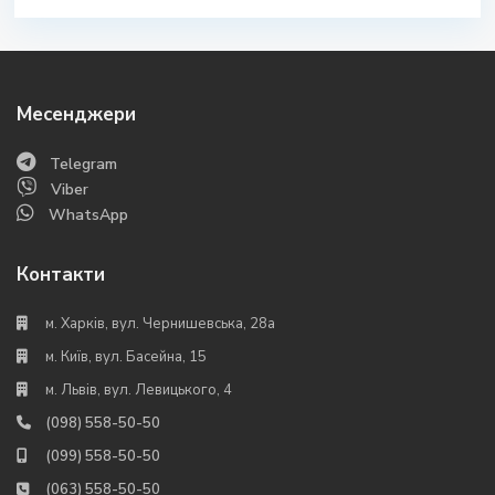
Месенджери
Telegram
Viber
WhatsApp
Контакти
м. Харків, вул. Чернишевська, 28а
м. Київ, вул. Басейна, 15
м. Львів, вул. Левицького, 4
(098) 558-50-50
(099) 558-50-50
(063) 558-50-50