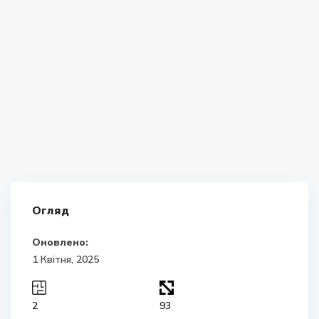
Огляд
Оновлено:
1 Квітня, 2025
2
93