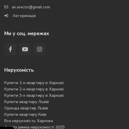
an.avezor@gmail.com
Авторизація
Ми у соц. мережах
Нерухомість
Купити 1-к квартиру в Харкові
Купити 2-к квартиру в Харкові
Купити 3-к квартиру в Харкові
Купити квартиру Львів
Оренда квартир Львів
Купити квартиру Киів
Вся нерухомість Харкова
Аналіз ринка нерухомості 2025